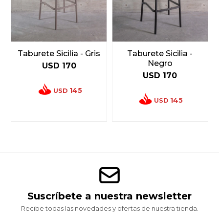
Taburete Sicilia - Gris
Taburete Sicilia -
Negro
USD
170
USD
170
145
USD
145
USD
Suscríbete a nuestra newsletter
Recibe todas las novedades y ofertas de nuestra tienda.