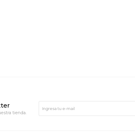
ter
estra tienda.