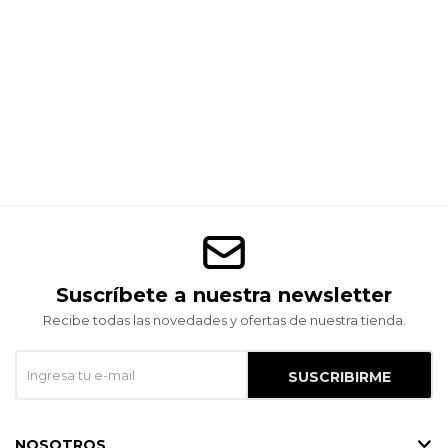
Suscríbete a nuestra newsletter
Recibe todas las novedades y ofertas de nuestra tienda.
SUSCRIBIRME
NOSOTROS