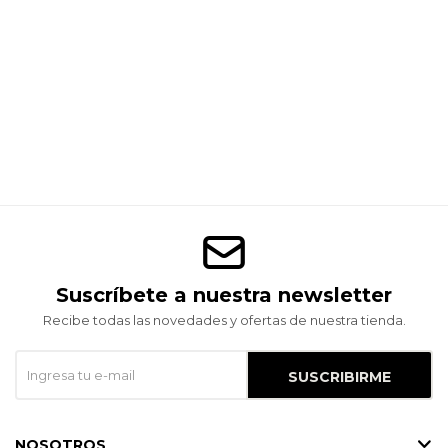
Suscríbete a nuestra newsletter
Recibe todas las novedades y ofertas de nuestra tienda.
SUSCRIBIRME
NOSOTROS