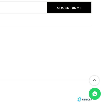
SUSCRIBIRME