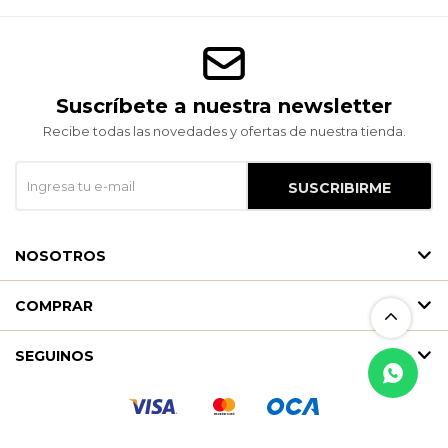
Suscríbete a nuestra newsletter
Recibe todas las novedades y ofertas de nuestra tienda.
SUSCRIBIRME
NOSOTROS
COMPRAR
SEGUINOS