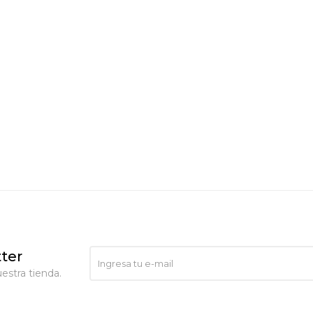
ter
estra tienda.