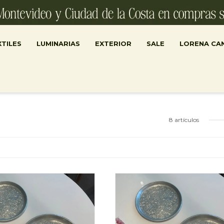
TILES
LUMINARIAS
EXTERIOR
SALE
LORENA CA
8 artículos