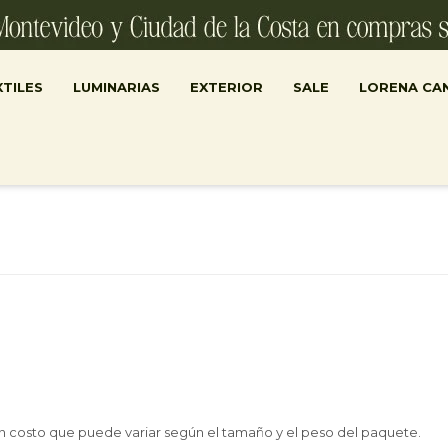
TILES
LUMINARIAS
EXTERIOR
SALE
LORENA CA
n costo que puede variar según el tamaño y el peso del paquete.