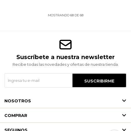
MOSTRANDO
68
DE
68
Suscríbete a nuestra newsletter
Recibe todas las novedades y ofertas de nuestra tienda.
SUSCRIBIRME
NOSOTROS
COMPRAR
SEGUINOS