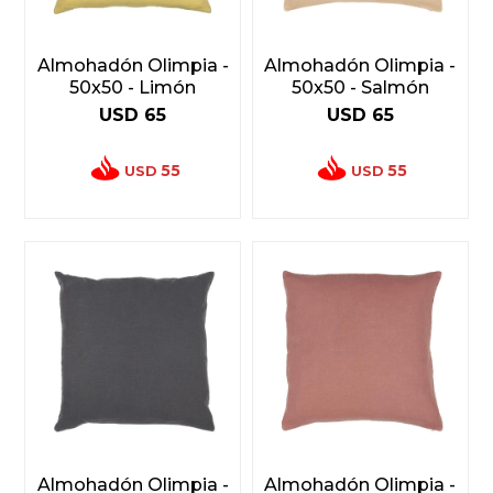
Almohadón Olimpia -
Almohadón Olimpia -
50x50 - Limón
50x50 - Salmón
USD
65
USD
65
55
55
USD
USD
Almohadón Olimpia -
Almohadón Olimpia -