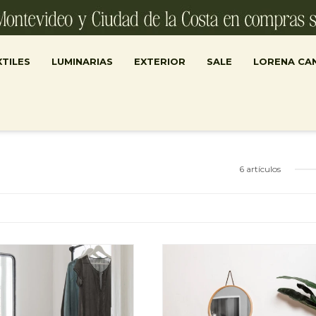
TILES
LUMINARIAS
EXTERIOR
SALE
LORENA CA
6 artículos