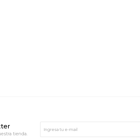
ter
estra tienda.