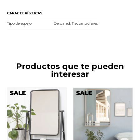
CARACTERÍSTICAS
Tipo de espejo
De pared, Rectangulares
Productos que te pueden
interesar