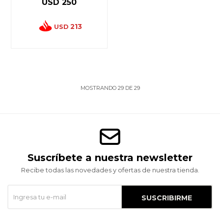
USD
250
213
USD
MOSTRANDO
29
DE
29
Suscríbete a nuestra newsletter
Recibe todas las novedades y ofertas de nuestra tienda.
SUSCRIBIRME