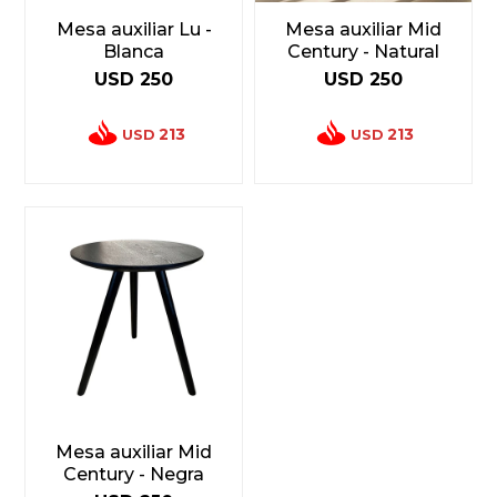
Mesa auxiliar Lu -
Mesa auxiliar Mid
Blanca
Century - Natural
USD
250
USD
250
213
213
USD
USD
Mesa auxiliar Mid
Century - Negra