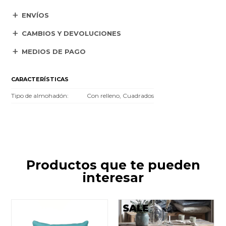
ENVÍOS
CAMBIOS Y DEVOLUCIONES
MEDIOS DE PAGO
CARACTERÍSTICAS
Tipo de almohadón
Con relleno, Cuadrados
Productos que te pueden
interesar