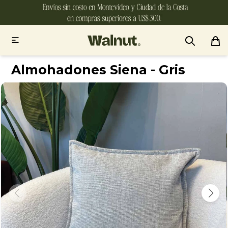

Almohadones Siena - Gris