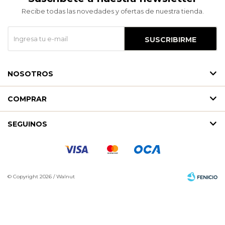
Recibe todas las novedades y ofertas de nuestra tienda.
SUSCRIBIRME
NOSOTROS
COMPRAR
SEGUINOS
© Copyright 2026 / Walnut