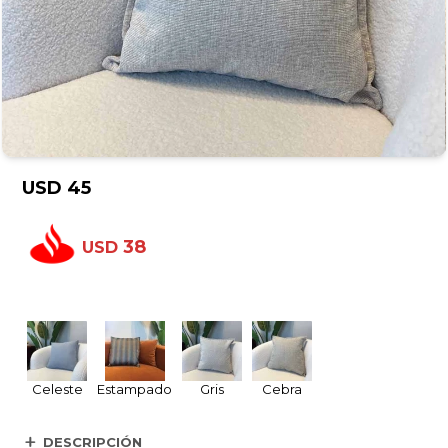
USD
45
38
USD
Celeste
Estampado
Gris
Cebra
DESCRIPCIÓN