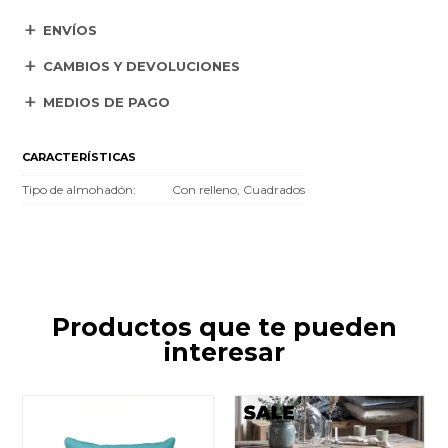
ENVÍOS
CAMBIOS Y DEVOLUCIONES
MEDIOS DE PAGO
CARACTERÍSTICAS
Tipo de almohadón
Con relleno, Cuadrados
Productos que te pueden
interesar