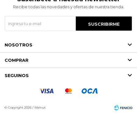
Recibe todas las novedades y ofertas de nuestra tienda.
SUSCRIBIRME
NOSOTROS
COMPRAR
SEGUINOS
© Copyright 2026 / Walnut