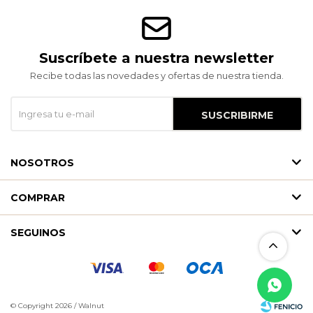
Suscríbete a nuestra newsletter
Recibe todas las novedades y ofertas de nuestra tienda.
SUSCRIBIRME
NOSOTROS
COMPRAR
SEGUINOS
© Copyright 2026 / Walnut