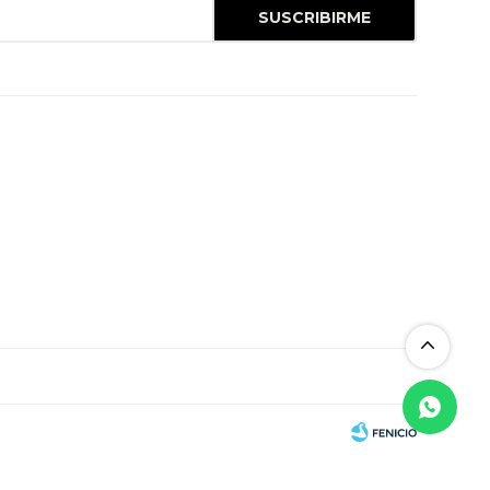
SUSCRIBIRME