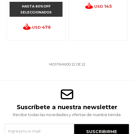
145
USD
HASTA 60%OFF
SELECCIONADOS
476
USD
MOSTRANDO
22
DE
22
Suscríbete a nuestra newsletter
Recibe todas las novedades y ofertas de nuestra tienda.
SUSCRIBIRME