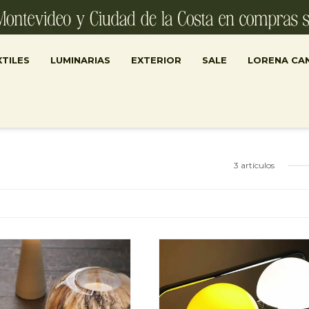
TILES
LUMINARIAS
EXTERIOR
SALE
LORENA CA
3 artículos