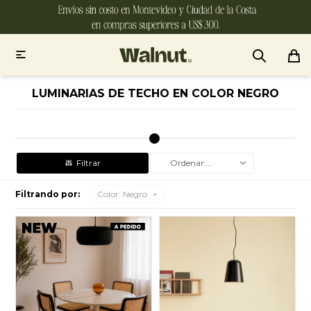

LUMINARIAS DE TECHO EN COLOR NEGRO
Recomendados
Filtrando por:
Color:
Negro