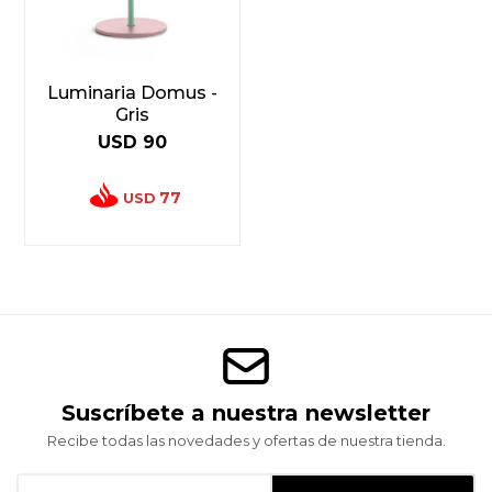
Luminaria Domus -
Gris
USD
90
77
USD
Suscríbete a nuestra newsletter
Recibe todas las novedades y ofertas de nuestra tienda.