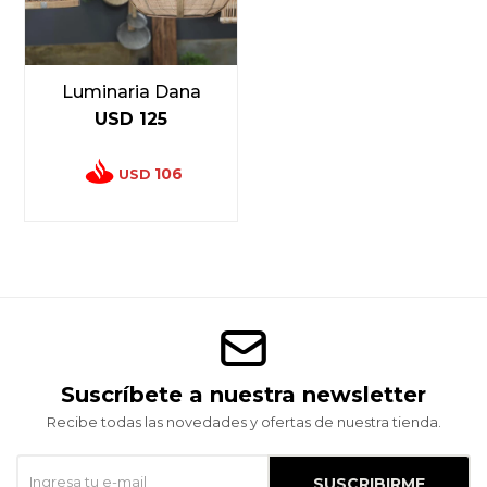
Luminaria Dana
USD
125
106
USD
Suscríbete a nuestra newsletter
Recibe todas las novedades y ofertas de nuestra tienda.
SUSCRIBIRME