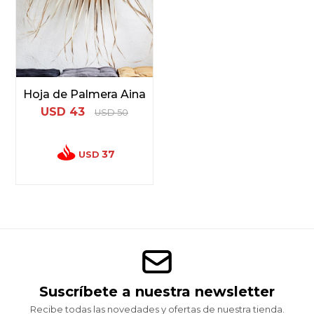
Hoja de Palmera Aina
USD
43
USD
50
37
USD
Suscríbete a nuestra newsletter
Recibe todas las novedades y ofertas de nuestra tienda.