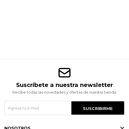
Suscríbete a nuestra newsletter
Recibe todas las novedades y ofertas de nuestra tienda.
SUSCRIBIRME
NOSOTROS