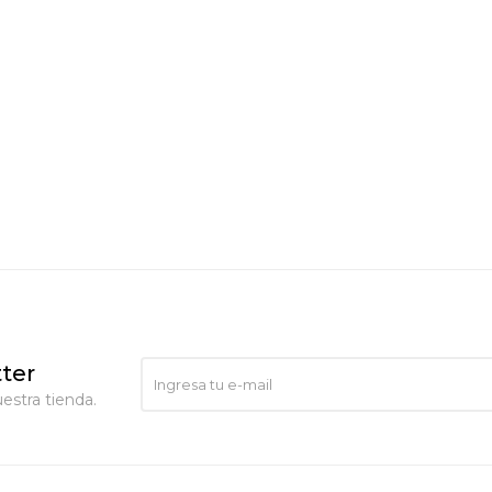
ter
estra tienda.