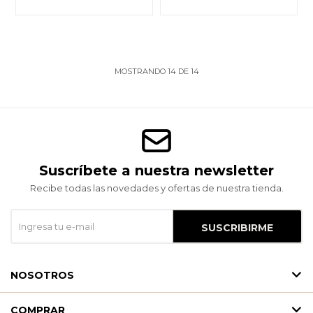
MOSTRANDO
14
DE
14
Suscríbete a nuestra newsletter
Recibe todas las novedades y ofertas de nuestra tienda.
SUSCRIBIRME
NOSOTROS
COMPRAR