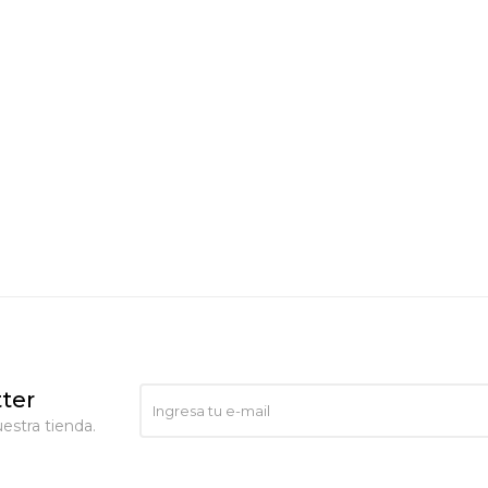
ter
estra tienda.