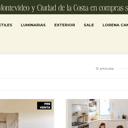
TILES
LUMINARIAS
EXTERIOR
SALE
LORENA CA
12 artículos