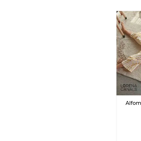
Alfom