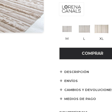
M
L
XL
COMPRAR
DESCRIPCIÓN
ENVÍOS
CAMBIOS Y DEVOLUCIONE
MEDIOS DE PAGO