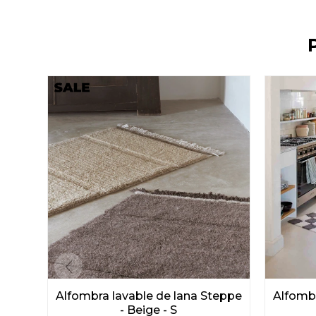
Alfombra lavable de lana Steppe
Alfombr
- Beige - S