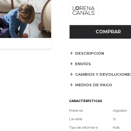
COMPRAR
DESCRIPCIÓN
ENVÍOS
CAMBIOS Y DEVOLUCIONE
MEDIOS DE PAGO
CARACTERÍSTICAS
Material
Algodón
Lavable
Si
Tipo de alfombra
Kids