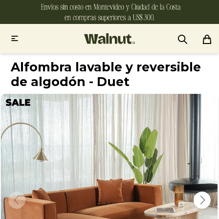

Alfombra lavable y reversible
de algodón - Duet