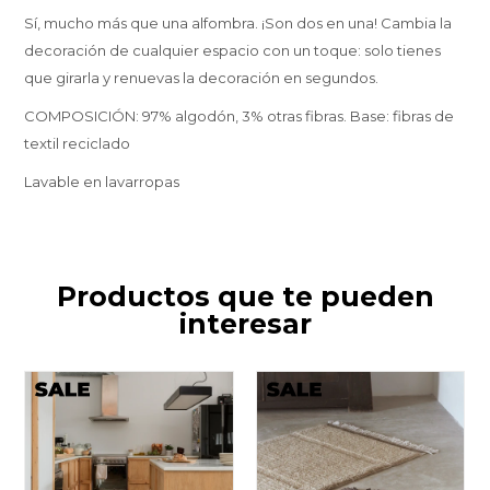
Sí, mucho más que una alfombra. ¡Son dos en una! Cambia la
decoración de cualquier espacio con un toque: solo tienes
que girarla y renuevas la decoración en segundos.
COMPOSICIÓN: 97% algodón, 3% otras fibras. Base: fibras de
textil reciclado
Lavable en lavarropas
Productos que te pueden
interesar