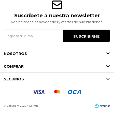
Suscríbete a nuestra newsletter
Recibe todas las novedades y ofertas de nuestra tienda.
SUSCRIBIRME
NOSOTROS
COMPRAR
SEGUINOS
© Copyright 2026 / Walnut