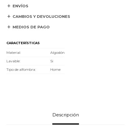
ENVÍOS
CAMBIOS Y DEVOLUCIONES
MEDIOS DE PAGO
CARACTERÍSTICAS
Material
Algodón
Lavable
Si
Tipo de alfombra
Home
Descripción