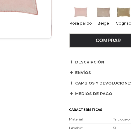
Rosa pálido
Beige
Cognac
COMPRAR
DESCRIPCIÓN
ENVÍOS
CAMBIOS Y DEVOLUCIONE
MEDIOS DE PAGO
CARACTERÍSTICAS
Material
Terciopelo
Lavable
Si