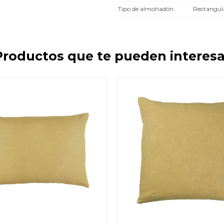
Tipo de almohadón
Rectangula
Productos que te pueden interesa