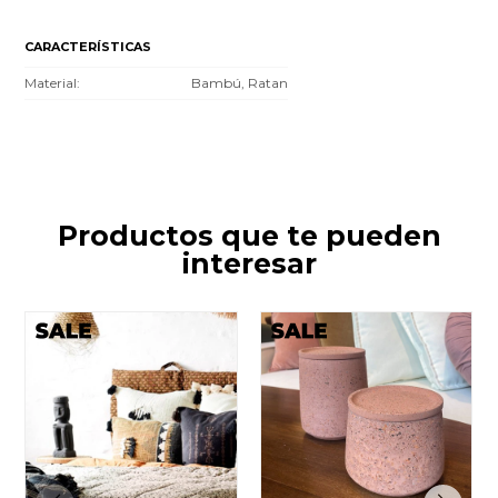
CARACTERÍSTICAS
Material
Bambú, Ratan
Productos que te pueden
interesar