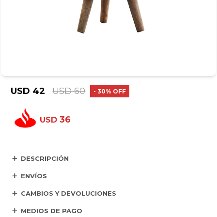
USD
42
USD
60
30
36
USD
DESCRIPCIÓN
ENVÍOS
CAMBIOS Y DEVOLUCIONES
MEDIOS DE PAGO