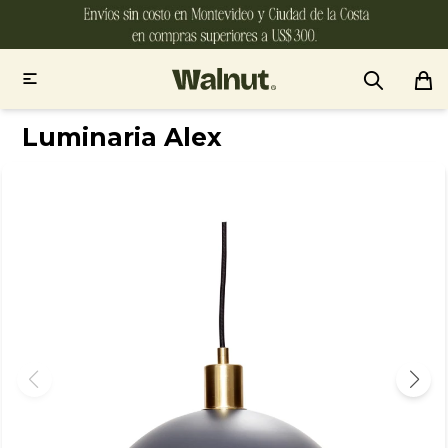

Luminaria Alex