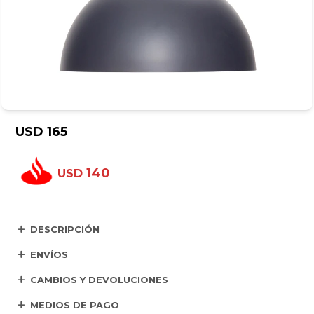
USD
165
140
USD
DESCRIPCIÓN
ENVÍOS
CAMBIOS Y DEVOLUCIONES
MEDIOS DE PAGO