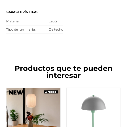
CARACTERÍSTICAS
Material
Latón
Tipo de luminaria
De techo
Productos que te pueden
interesar