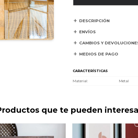
DESCRIPCIÓN
ENVÍOS
CAMBIOS Y DEVOLUCIONE
MEDIOS DE PAGO
CARACTERÍSTICAS
Material
Metal
Productos que te pueden interesa