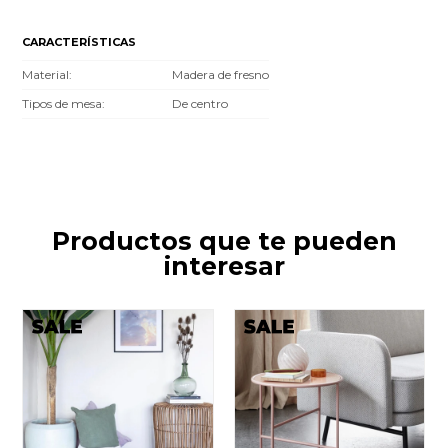
CARACTERÍSTICAS
Material
Madera de fresno
Tipos de mesa
De centro
Productos que te pueden
interesar