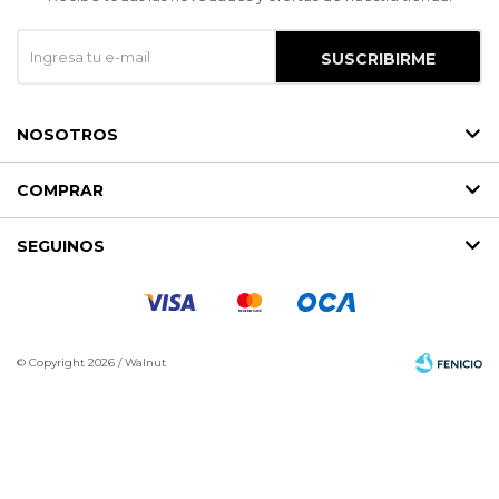
SUSCRIBIRME
NOSOTROS
COMPRAR
SEGUINOS
© Copyright 2026 / Walnut