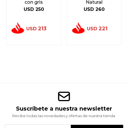
con gris
Natural
USD
250
USD
260
213
221
USD
USD
Suscríbete a nuestra newsletter
Recibe todas las novedades y ofertas de nuestra tienda.