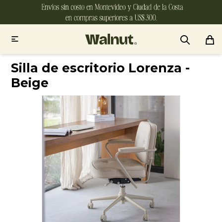

Silla de escritorio Lorenza -
Beige