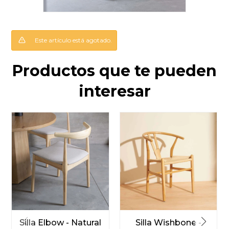
Este artículo está agotado.
Productos que te pueden
interesar
Silla Elbow - Natural
Silla Wishbone -