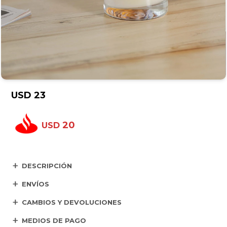
USD
23
20
USD
DESCRIPCIÓN
ENVÍOS
CAMBIOS Y DEVOLUCIONES
MEDIOS DE PAGO