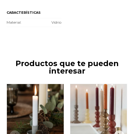
CARACTERÍSTICAS
Material
Vidrio
Productos que te pueden
interesar