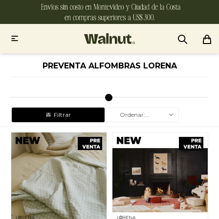

PREVENTA ALFOMBRAS LORENA
Recomendados