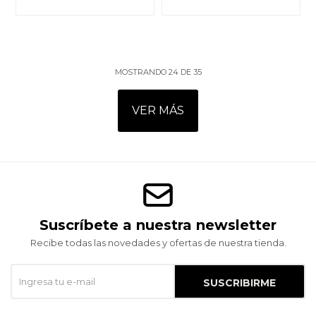
MOSTRANDO
24
DE
35
VER MÁS
Suscríbete a nuestra newsletter
Recibe todas las novedades y ofertas de nuestra tienda.
SUSCRIBIRME