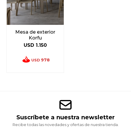
Mesa de exterior
Korfu
USD
1.150
978
USD
Suscríbete a nuestra newsletter
Recibe todas las novedades y ofertas de nuestra tienda.