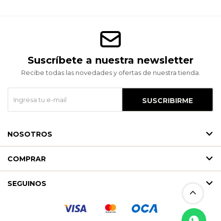
Suscríbete a nuestra newsletter
Recibe todas las novedades y ofertas de nuestra tienda.
SUSCRIBIRME
NOSOTROS
COMPRAR
SEGUINOS