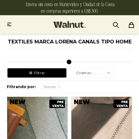

TEXTILES MARCA LORENA CANALS TIPO HOME
Recomendados
Filtrando por:
Textiles