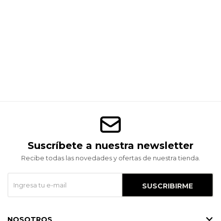
Suscríbete a nuestra newsletter
Recibe todas las novedades y ofertas de nuestra tienda.
SUSCRIBIRME
NOSOTROS