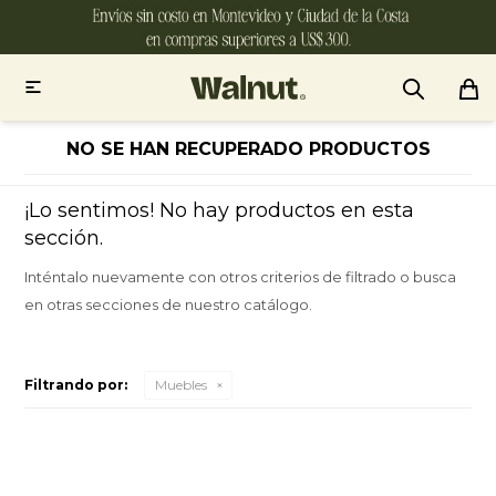

NO SE HAN RECUPERADO PRODUCTOS
¡Lo sentimos! No hay productos en esta
sección.
Inténtalo nuevamente con otros criterios de filtrado o busca
en otras secciones de nuestro catálogo.
Filtrando por:
Muebles