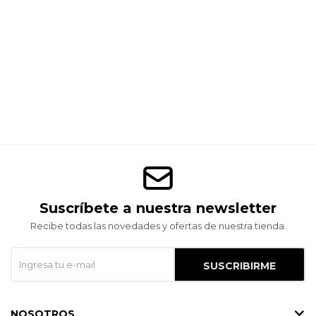
Suscríbete a nuestra newsletter
Recibe todas las novedades y ofertas de nuestra tienda.
SUSCRIBIRME
NOSOTROS