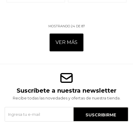
MOSTRANDO
24
DE
87
VER MÁS
Suscríbete a nuestra newsletter
Recibe todas las novedades y ofertas de nuestra tienda.
SUSCRIBIRME