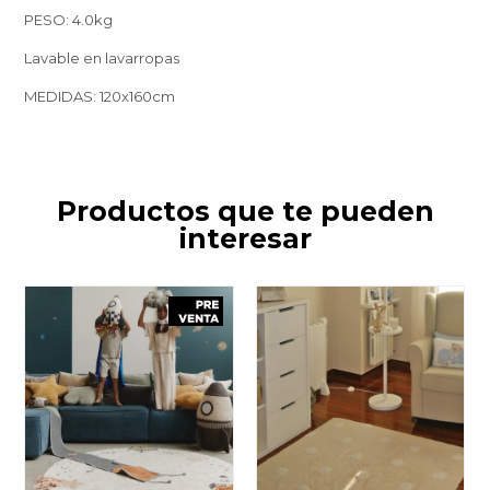
PESO: 4.0kg
Lavable en lavarropas
MEDIDAS: 120x160cm
Productos que te pueden
interesar