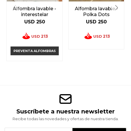
Alfombra lavable -
Alfombra lavable -
interestelar
Polka Dots
USD
250
USD
250
213
213
USD
USD
PREVENTA ALFOMBRAS
Suscríbete a nuestra newsletter
Recibe todas las novedades y ofertas de nuestra tienda.