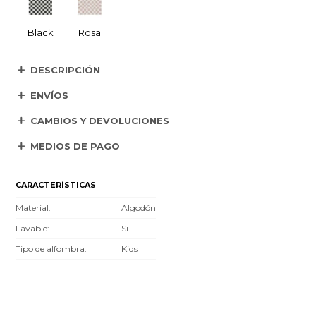
Black
Rosa
DESCRIPCIÓN
ENVÍOS
CAMBIOS Y DEVOLUCIONES
MEDIOS DE PAGO
CARACTERÍSTICAS
Material
Algodón
Lavable
Si
Tipo de alfombra
Kids