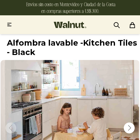

Alfombra lavable -Kitchen Tiles
- Black