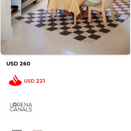
USD
260
221
USD