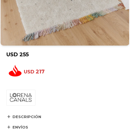
USD
255
217
USD
DESCRIPCIÓN
ENVÍOS