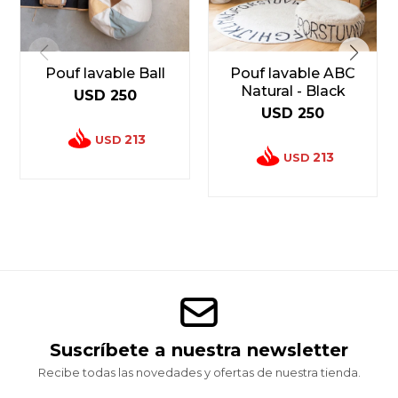
Pouf lavable Ball
Pouf lavable ABC
Natural - Black
USD
250
USD
250
213
USD
213
USD
Suscríbete a nuestra newsletter
Recibe todas las novedades y ofertas de nuestra tienda.