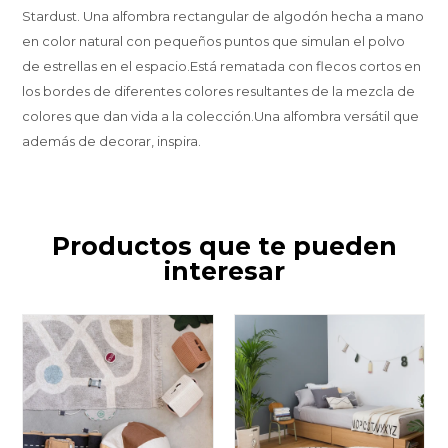
Stardust. Una alfombra rectangular de algodón hecha a mano
en color natural con pequeños puntos que simulan el polvo
de estrellas en el espacio.Está rematada con flecos cortos en
los bordes de diferentes colores resultantes de la mezcla de
colores que dan vida a la colección.Una alfombra versátil que
además de decorar, inspira.
Productos que te pueden
interesar