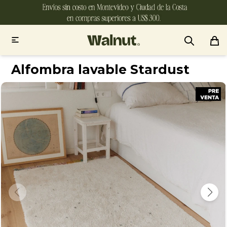

Alfombra lavable Stardust