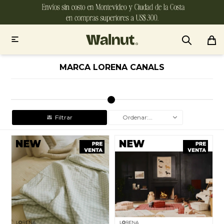

MARCA LORENA CANALS
Recomendados