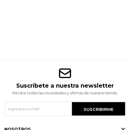
Suscríbete a nuestra newsletter
Recibe todas las novedades y ofertas de nuestra tienda.
SUSCRIBIRME
NOSOTROS