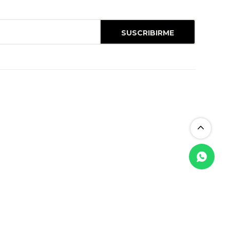
SUSCRIBIRME