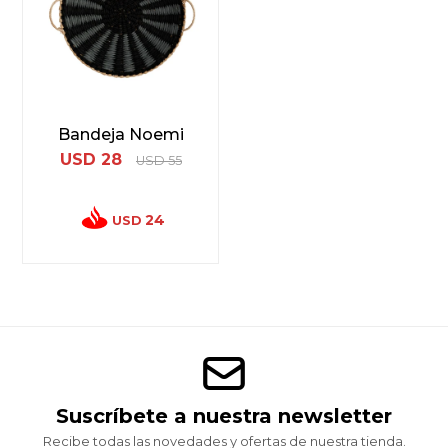
Bandeja Noemi
USD
28
USD
55
24
USD
Suscríbete a nuestra newsletter
Recibe todas las novedades y ofertas de nuestra tienda.